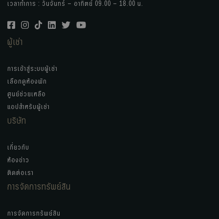
เวลาทำการ : วันจันทร์ – อาทิตย์ 09.00 – 18.00 น.
ผู้เช่า
การเข้าสู่ระบบผู้เช่า
เลือกดูห้องพัก
ศูนย์ช่วยเหลือ
แอปสำหรับผู้เช่า
บริษัท
เกี่ยวกับ
ห้องข่าว
ติดต่อเรา
การจัดการทรัพย์สิน
การจัดการทรัพย์สิน