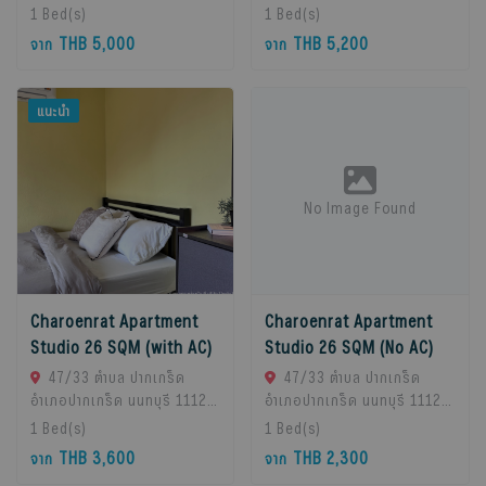
Chan Subdistrict, Bueng
Chan Subdistrict, Bueng
1
Bed(s)
1
Bed(s)
Kum District, Bangkok
Kum District, Bangkok
THB 5,000
THB 5,200
จาก
จาก
10230, Thailand., Bangkok,
10230, Thailand., Bangkok,
10230 Bangkok, Thailand
10230 Bangkok, Thailand
แนะนำ
No Image Found
Charoenrat Apartment
Charoenrat Apartment
Studio 26 SQM (with AC)
Studio 26 SQM (No AC)
47/33 ตำบล ปากเกร็ด
47/33 ตำบล ปากเกร็ด
อำเภอปากเกร็ด นนทบุรี 11120,
อำเภอปากเกร็ด นนทบุรี 11120,
Pak Kret, 11120 Bangkok,
Pak Kret, 11120 Bangkok,
1
Bed(s)
1
Bed(s)
Thailand
Thailand
THB 3,600
THB 2,300
จาก
จาก