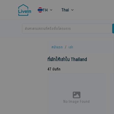
Thai
TH
ค้นหาตามสถานที่หรือชื่อโครงการ
หน้าแรก
เช่า
ที่พักให้เช่าใน Thailand
47
บันทึก
No Image Found