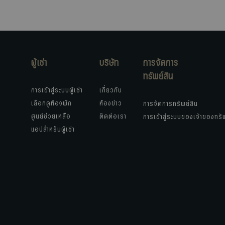
ผู้เช่า
บริษัท
การจัดการ
ทรัพย์สิน
การเข้าสู่ระบบผู้เช่า
เกี่ยวกับ
เลือกดูห้องพัก
ห้องข่าว
การจัดการทรัพย์สิน
ศูนย์ช่วยเหลือ
ติดต่อเรา
การเข้าสู่ระบบของเจ้าของทรั
แอปสำหรับผู้เช่า