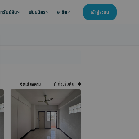
ทรัพย์สิน
พันธมิตร
อาชีพ
เข้าสู่ระบบ
คำสั่งเริ่มต้น
จัดเรียงตาม