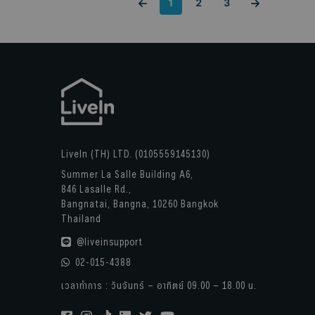
1
2
3
LiveIn (TH) LTD. (0105559145130)
Summer La Salle Building A6,
846 Lasalle Rd.,
Bangnatai, Bangna, 10260 Bangkok
Thailand
@liveinsupport
02-015-4388
เวลาทำการ : วันจันทร์ – อาทิตย์ 09.00 – 18.00 น.