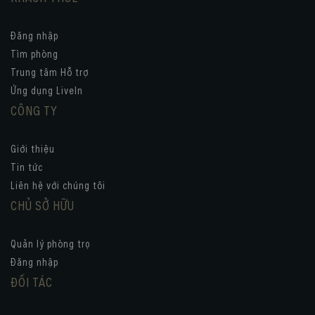
Đăng nhập
Tìm phòng
Trung tâm Hỗ trợ
Ứng dụng LiveIn
CÔNG TY
Giới thiệu
Tin tức
Liên hệ với chúng tôi
CHỦ SỞ HỮU
Quản lý phòng trọ
Đăng nhập
ĐỐI TÁC