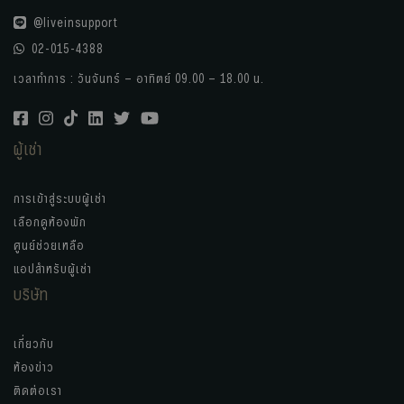
@liveinsupport
02-015-4388
เวลาทำการ : วันจันทร์ – อาทิตย์ 09.00 – 18.00 น.
ผู้เช่า
การเข้าสู่ระบบผู้เช่า
เลือกดูห้องพัก
ศูนย์ช่วยเหลือ
แอปสำหรับผู้เช่า
บริษัท
เกี่ยวกับ
ห้องข่าว
ติดต่อเรา