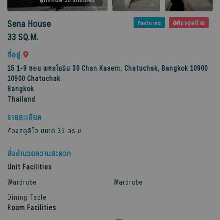
Sena House
Featured
ห้องสุดท้าย
33 SQ.M.
ที่อยู่
15 1-9 ซอย พหลโยธิน 30 Chan Kasem, Chatuchak, Bangkok 10900
10900
Chatuchak
Bangkok
Thailand
รายละเอียด
ห้องสตูดิโอ ขนาด 33 ตร.ม.
สิ่งอำนวยความสะดวก
Unit Facilities
Wardrobe
Wardrobe
Dining Table
Room Facilities