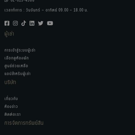
เวลาทำการ : วันจันทร์ – อาทิตย์ 09.00 – 18.00 น.
ผู้เช่า
การเข้าสู่ระบบผู้เช่า
เลือกดูห้องพัก
ศูนย์ช่วยเหลือ
แอปสำหรับผู้เช่า
บริษัท
เกี่ยวกับ
ห้องข่าว
ติดต่อเรา
การจัดการทรัพย์สิน