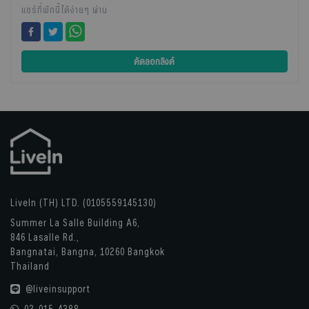
แชร์ที่พักนี้ได้ง่ายๆ ผ่าน
คัดลอกลิงค์
LiveIn (TH) LTD. (0105559145130)
Summer La Salle Building A6,
846 Lasalle Rd.,
Bangnatai, Bangna, 10260 Bangkok
Thailand
@liveinsupport
02-015-4388