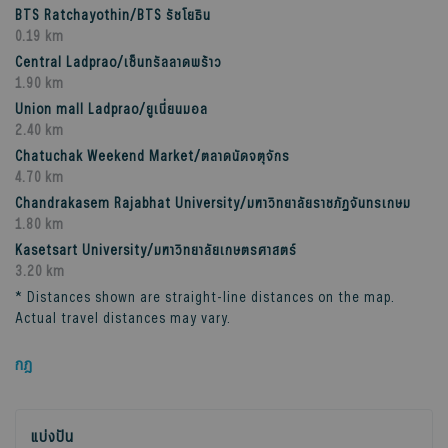
BTS Ratchayothin/BTS รัชโยธิน
0.19 km
Central Ladprao/เซ็นทรัลลาดพร้าว
1.90 km
Union mall Ladprao/ยูเนี่ยนมอล
2.40 km
Chatuchak Weekend Market/ตลาดนัดจตุจักร
4.70 km
Chandrakasem Rajabhat University/มหาวิทยาลัยราชภัฏจันทรเกษม
1.80 km
Kasetsart University/มหาวิทยาลัยเกษตรศาสตร์
3.20 km
* Distances shown are straight-line distances on the map.
Actual travel distances may vary.
กฎ
แบ่งปัน