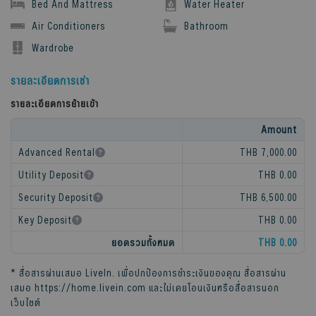
Bed And Mattress
Water Heater
Air Conditioners
Bathroom
Wardrobe
รายละเอียดการเช่า
รายละเอียดการย้ายเข้า
Amount
Advanced Rental
THB 7,000.00
Utility Deposit
THB 0.00
Security Deposit
THB 6,500.00
Key Deposit
THB 0.00
ยอดรวมทั้งหมด
THB 0.00
* สื่อสารผ่านเสมอ
LiveIn
. เพื่อปกป้องการชำระเงินของคุณ สื่อสารผ่าน
เสมอ
https://home.livein.com
และไม่เคยโอนเงินหรือสื่อสารนอก
เว็บไซต์